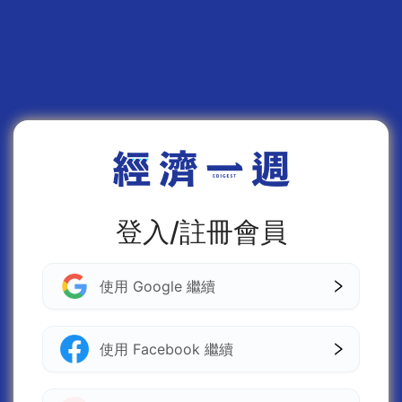
登入/註冊會員
使用 Google 繼續
使用 Facebook 繼續