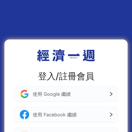
登入/註冊會員
使用 Google 繼續
使用 Facebook 繼續