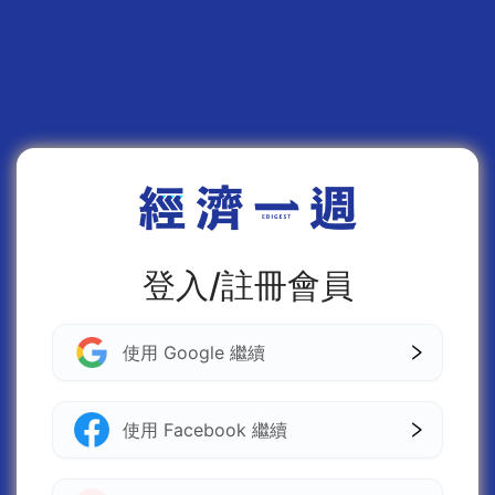
登入/註冊會員
使用 Google 繼續
使用 Facebook 繼續