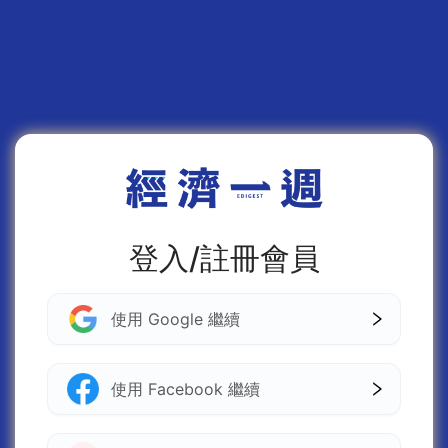
登入/註冊會員
使用 Google 繼續
使用 Facebook 繼續