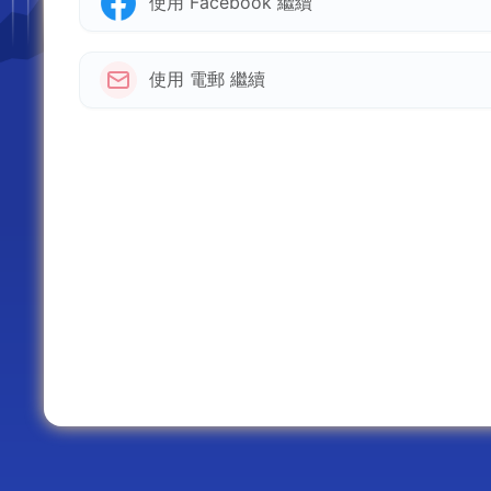
使用 Facebook 繼續
使用 電郵 繼續