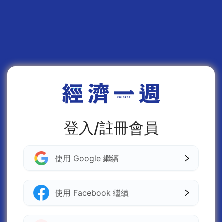
登入/註冊會員
使用 Google 繼續
使用 Facebook 繼續