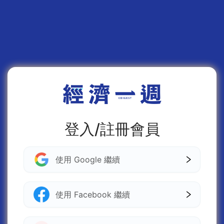
登入/註冊會員
使用 Google 繼續
使用 Facebook 繼續