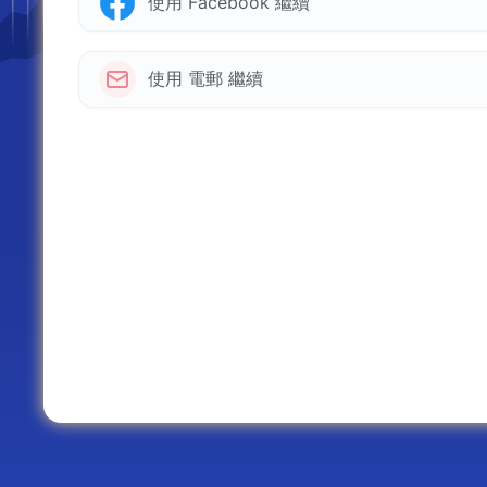
使用 Facebook 繼續
使用 電郵 繼續