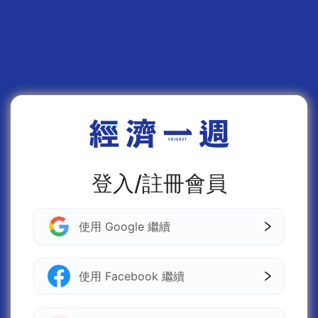
登入/註冊會員
使用 Google 繼續
使用 Facebook 繼續