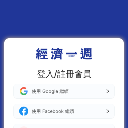
登入/註冊會員
使用 Google 繼續
使用 Facebook 繼續