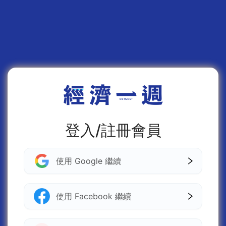
登入/註冊會員
使用 Google 繼續
使用 Facebook 繼續