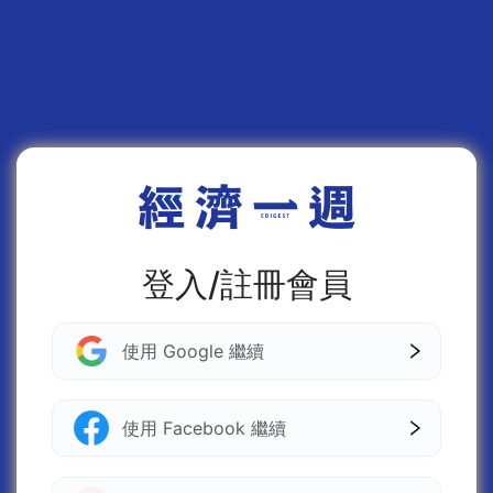
登入/註冊會員
使用 Google 繼續
使用 Facebook 繼續