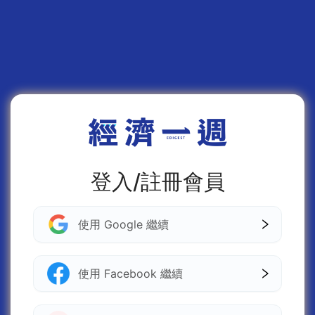
登入/註冊會員
使用 Google 繼續
使用 Facebook 繼續