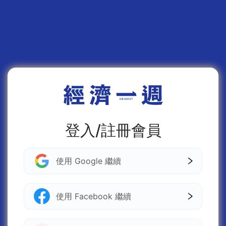
登入/註冊會員
使用 Google 繼續
使用 Facebook 繼續