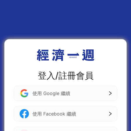
登入/註冊會員
使用 Google 繼續
使用 Facebook 繼續