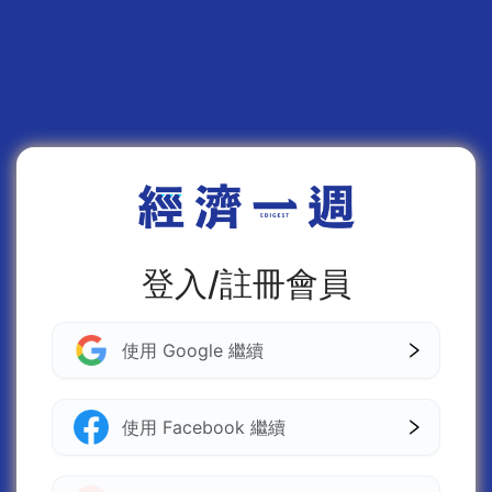
登入/註冊會員
使用 Google 繼續
使用 Facebook 繼續