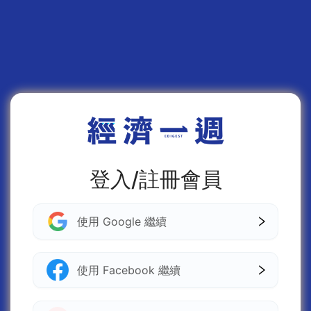
登入/註冊會員
使用 Google 繼續
使用 Facebook 繼續