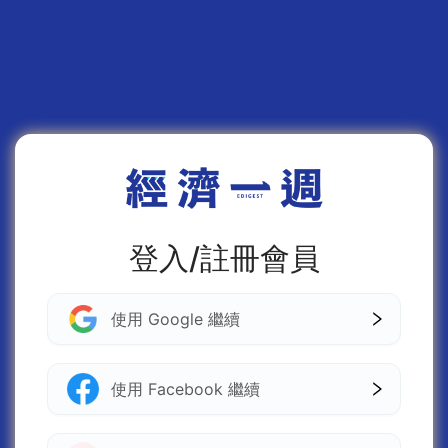
登入/註冊會員
使用 Google 繼續
使用 Facebook 繼續