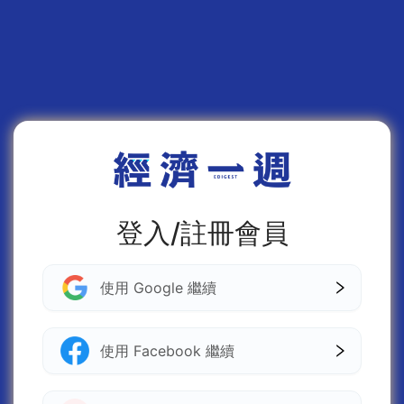
登入/註冊會員
使用 Google 繼續
使用 Facebook 繼續