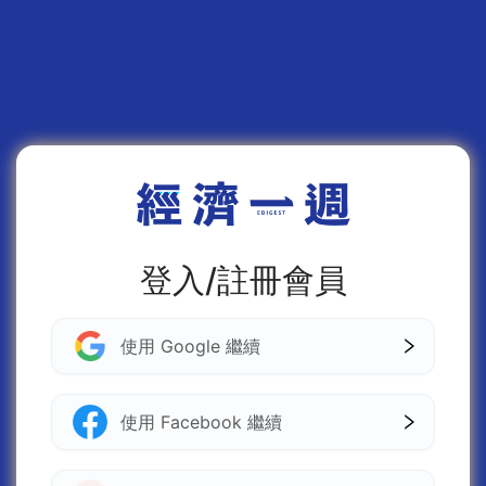
登入/註冊會員
使用 Google 繼續
使用 Facebook 繼續