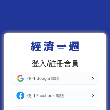
登入/註冊會員
使用 Google 繼續
使用 Facebook 繼續