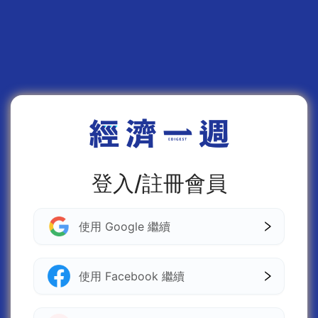
登入/註冊會員
使用 Google 繼續
使用 Facebook 繼續