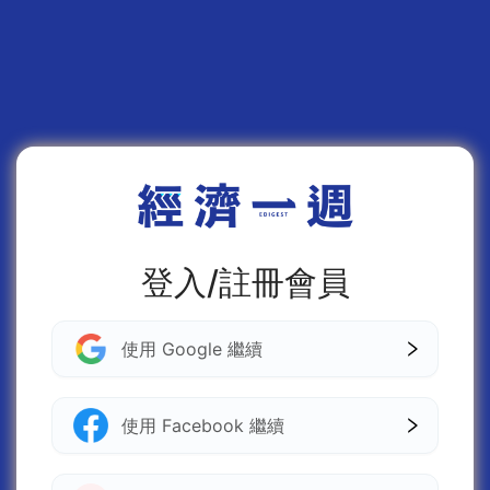
登入/註冊會員
使用 Google 繼續
使用 Facebook 繼續