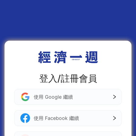
登入/註冊會員
使用 Google 繼續
使用 Facebook 繼續