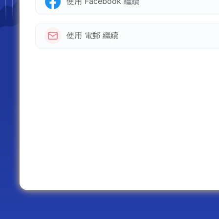
使用 Facebook 繼續
使用 電郵 繼續