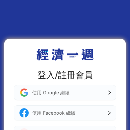
登入/註冊會員
使用 Google 繼續
使用 Facebook 繼續