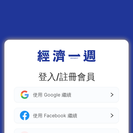
登入/註冊會員
使用 Google 繼續
使用 Facebook 繼續