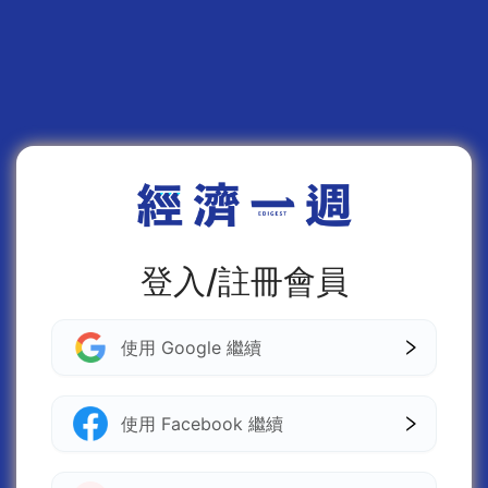
登入/註冊會員
使用 Google 繼續
使用 Facebook 繼續