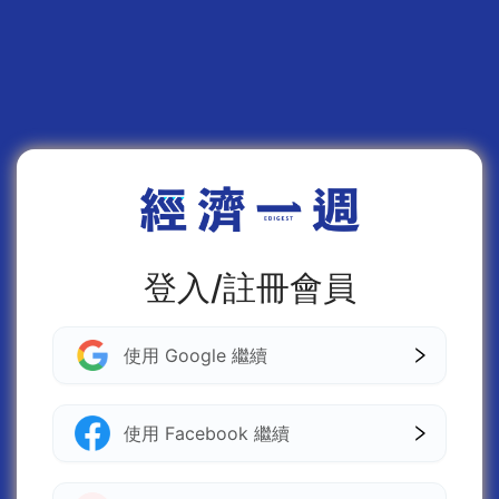
登入/註冊會員
使用 Google 繼續
使用 Facebook 繼續