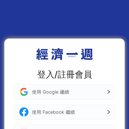
登入/註冊會員
使用 Google 繼續
使用 Facebook 繼續