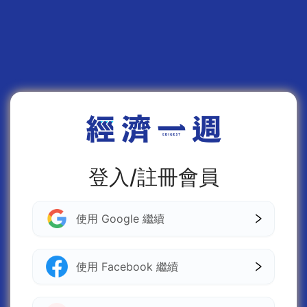
登入/註冊會員
使用 Google 繼續
使用 Facebook 繼續