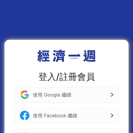
登入/註冊會員
使用 Google 繼續
使用 Facebook 繼續