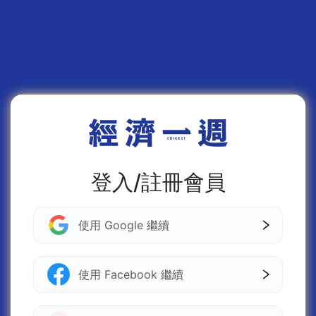
登入/註冊會員
使用 Google 繼續
使用 Facebook 繼續