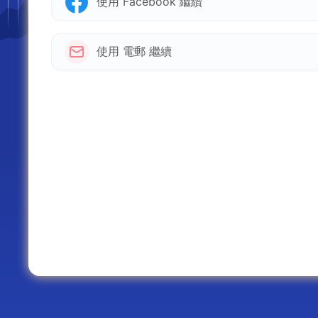
使用 Facebook 繼續
使用 電郵 繼續