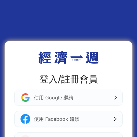
登入/註冊會員
使用 Google 繼續
使用 Facebook 繼續