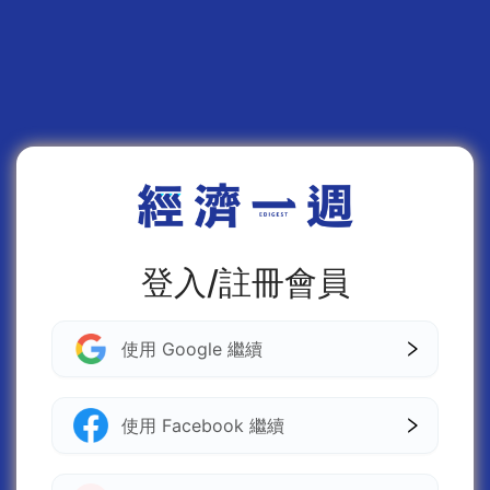
登入/註冊會員
使用 Google 繼續
使用 Facebook 繼續