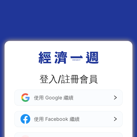
登入/註冊會員
使用 Google 繼續
使用 Facebook 繼續