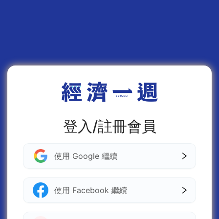
登入/註冊會員
使用 Google 繼續
使用 Facebook 繼續