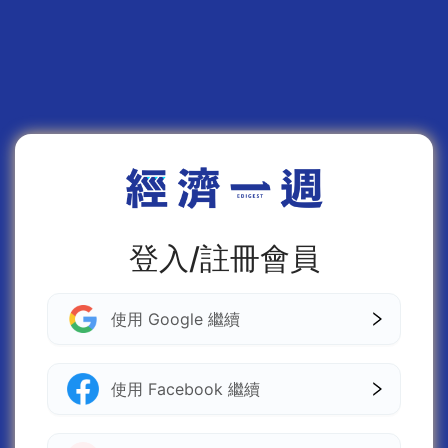
登入/註冊會員
使用 Google 繼續
使用 Facebook 繼續