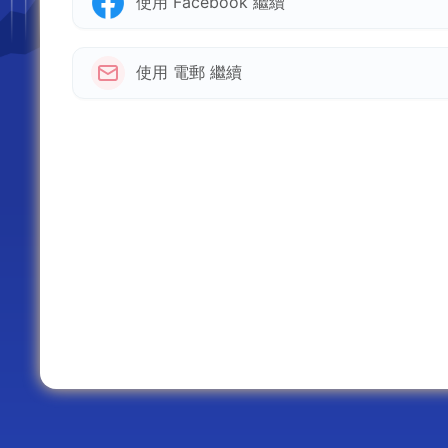
使用 Facebook 繼續
使用 電郵 繼續