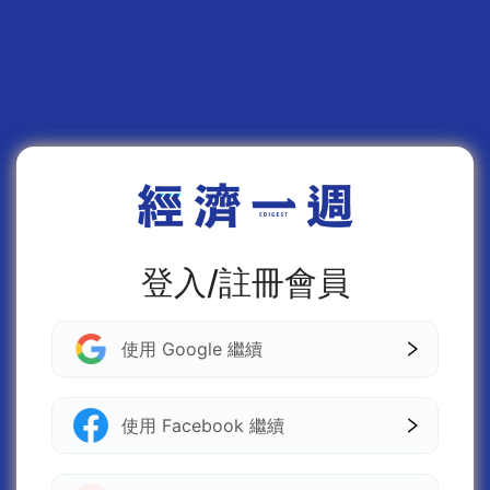
登入/註冊會員
使用 Google 繼續
使用 Facebook 繼續