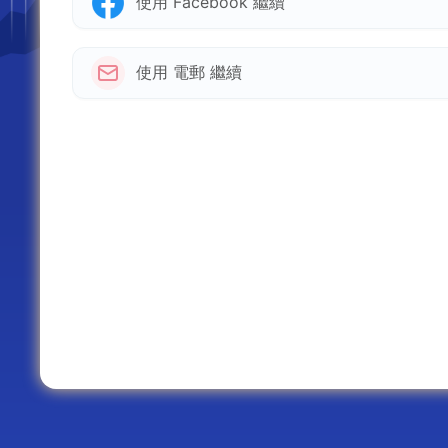
使用 Facebook 繼續
使用 電郵 繼續