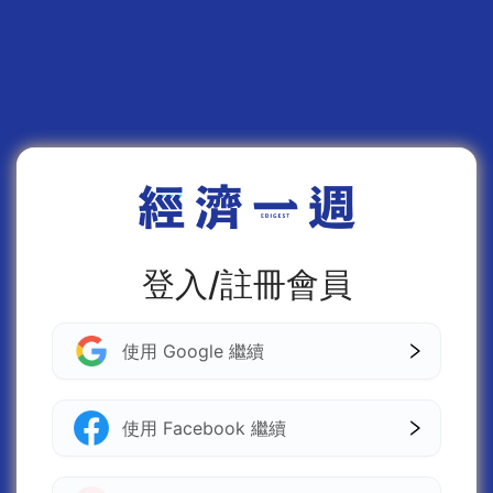
登入/註冊會員
使用 Google 繼續
使用 Facebook 繼續