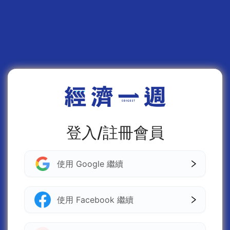
登入/註冊會員
使用 Google 繼續
使用 Facebook 繼續