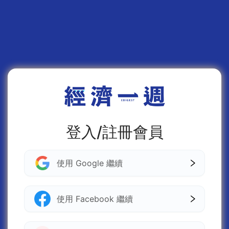
登入/註冊會員
使用 Google 繼續
使用 Facebook 繼續