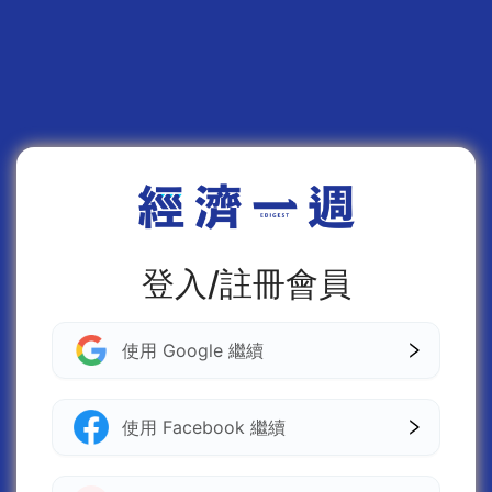
登入/註冊會員
使用 Google 繼續
使用 Facebook 繼續