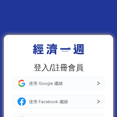
登入/註冊會員
使用 Google 繼續
使用 Facebook 繼續