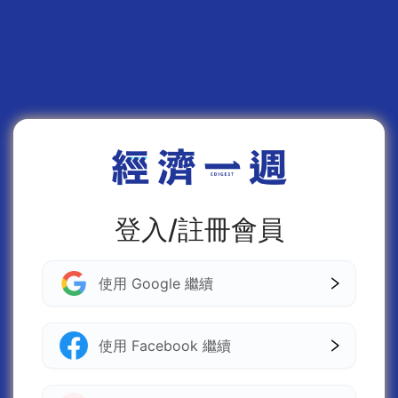
登入/註冊會員
使用 Google 繼續
使用 Facebook 繼續