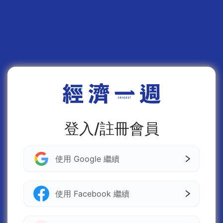
登入/註冊會員
使用 Google 繼續
使用 Facebook 繼續