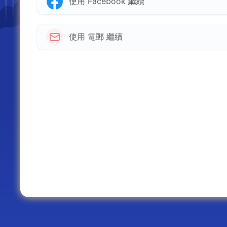
使用 Facebook 繼續
使用 電郵 繼續